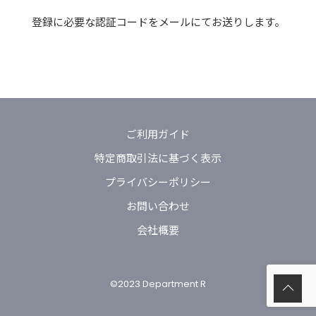
登録に必要な認証コードをメールにてお送りします。
ご利用ガイド
特定商取引法に基づく表示
プライバシーポリシー
お問い合わせ
会社概要
©2023 Department R