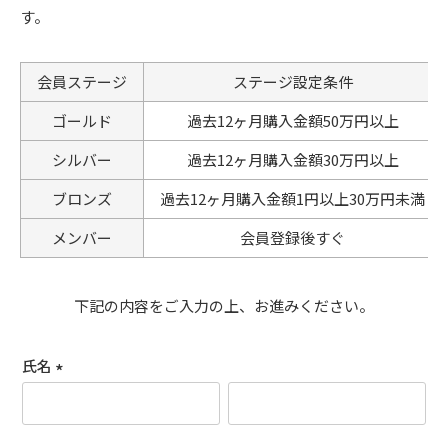
す。
会員ステージ
ステージ設定条件
ゴールド
過去12ヶ月購入金額50万円以上
シルバー
過去12ヶ月購入金額30万円以上
ブロンズ
過去12ヶ月購入金額1円以上30万円未満
メンバー
会員登録後すぐ
下記の内容をご入力の上、お進みください。
氏名
(
必
須