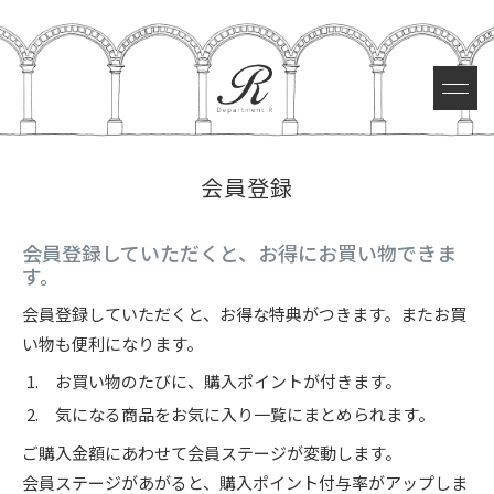
会員登録
会員登録していただくと、お得にお買い物できま
す。
会員登録していただくと、お得な特典がつきます。またお買
い物も便利になります。
お買い物のたびに、購入ポイントが付きます。
気になる商品をお気に入り一覧にまとめられます。
ご購入金額にあわせて会員ステージが変動します。
会員ステージがあがると、購入ポイント付与率がアップしま